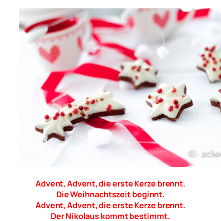
Advent, Advent, die erste Kerze brennt.
Die Weihnachtszeit beginnt.
Advent, Advent, die erste Kerze brennt.
Der Nikolaus kommt bestimmt.