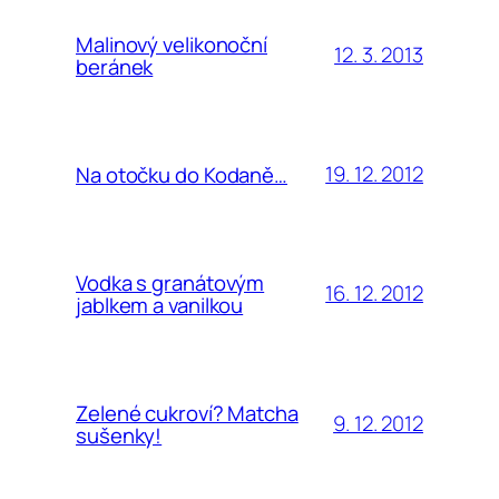
Malinový velikonoční
12. 3. 2013
beránek
19. 12. 2012
Na otočku do Kodaně…
Vodka s granátovým
16. 12. 2012
jablkem a vanilkou
Zelené cukroví? Matcha
9. 12. 2012
sušenky!